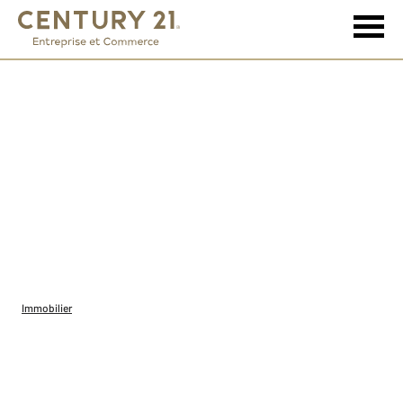
Immobilier