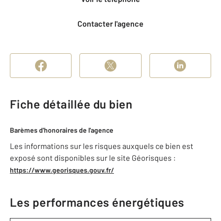
Contacter l'agence
Fiche détaillée du bien
Barèmes d'honoraires de l'agence
Les informations sur les risques auxquels ce bien est
exposé sont disponibles sur le site Géorisques :
https://www.georisques.gouv.fr/
Les performances énergétiques