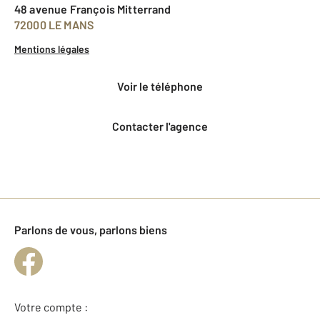
48 avenue François Mitterrand
72000 LE MANS
Mentions légales
voir le téléphone
Contacter l'agence
Parlons de vous, parlons biens
Votre compte :