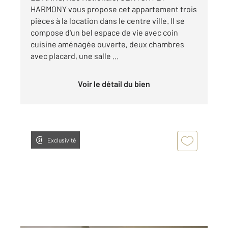
HARMONY vous propose cet appartement trois
pièces à la location dans le centre ville. Il se
compose d'un bel espace de vie avec coin
cuisine aménagée ouverte, deux chambres
avec placard, une salle ...
Voir le détail du bien
Exclusivité