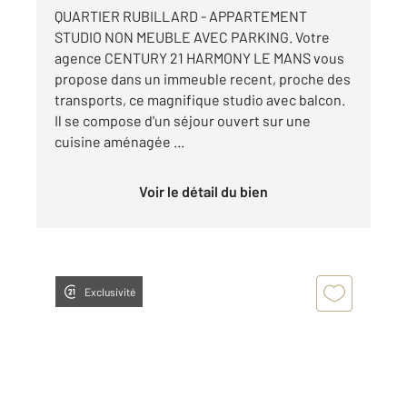
QUARTIER RUBILLARD - APPARTEMENT
STUDIO NON MEUBLE AVEC PARKING. Votre
agence CENTURY 21 HARMONY LE MANS vous
propose dans un immeuble recent, proche des
transports, ce magnifique studio avec balcon.
Il se compose d'un séjour ouvert sur une
cuisine aménagée ...
Voir le détail du bien
Exclusivité