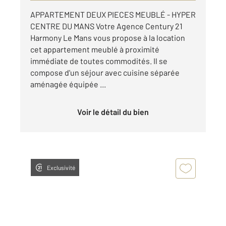
APPARTEMENT DEUX PIECES MEUBLÉ - HYPER
CENTRE DU MANS Votre Agence Century 21
Harmony Le Mans vous propose à la location
cet appartement meublé à proximité
immédiate de toutes commodités. Il se
compose d'un séjour avec cuisine séparée
aménagée équipée ...
Voir le détail du bien
Exclusivité