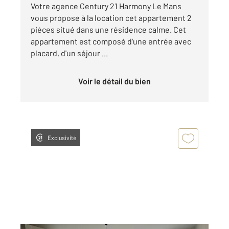
Votre agence Century 21 Harmony Le Mans
vous propose à la location cet appartement 2
pièces situé dans une résidence calme. Cet
appartement est composé d'une entrée avec
placard, d'un séjour ...
Voir le détail du bien
Exclusivité