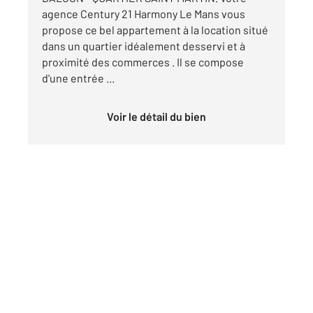
agence Century 21 Harmony Le Mans vous
propose ce bel appartement à la location situé
dans un quartier idéalement desservi et à
proximité des commerces . Il se compose
d'une entrée ...
Voir le détail du bien