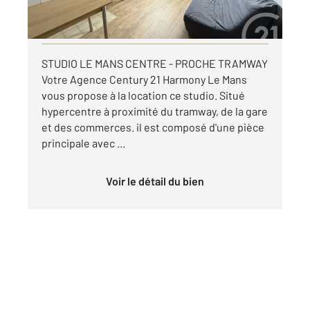
par mois charges comprises
Visiter le site dédié
STUDIO LE MANS CENTRE - PROCHE TRAMWAY
Votre Agence Century 21 Harmony Le Mans
vous propose à la location ce studio. Situé
hypercentre à proximité du tramway, de la gare
et des commerces. il est composé d'une pièce
principale avec ...
Voir le détail du bien