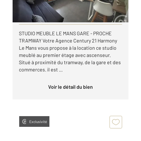
par mois charges comprises
Visiter le site dédié
STUDIO MEUBLE LE MANS GARE - PROCHE
TRAMWAY Votre Agence Century 21 Harmony
Le Mans vous propose à la location ce studio
meublé au premier étage avec ascenseur.
Situé à proximité du tramway, de la gare et des
commerces. il est ...
Voir le détail du bien
Exclusivité