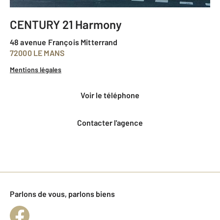
CENTURY 21 Harmony
48 avenue François Mitterrand
72000 LE MANS
Mentions légales
voir le téléphone
Contacter l'agence
Parlons de vous, parlons biens