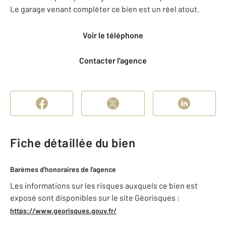
Le garage venant compléter ce bien est un réel atout.
Voir le téléphone
Contacter l'agence
Fiche détaillée du bien
Barèmes d'honoraires de l'agence
Les informations sur les risques auxquels ce bien est
exposé sont disponibles sur le site Géorisques :
https://www.georisques.gouv.fr/