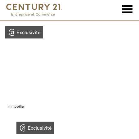
Exclusivité
Immobilier
Exclusivité