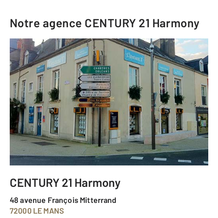
Notre agence
CENTURY 21 Harmony
CENTURY 21 Harmony
48 avenue François Mitterrand
72000 LE MANS