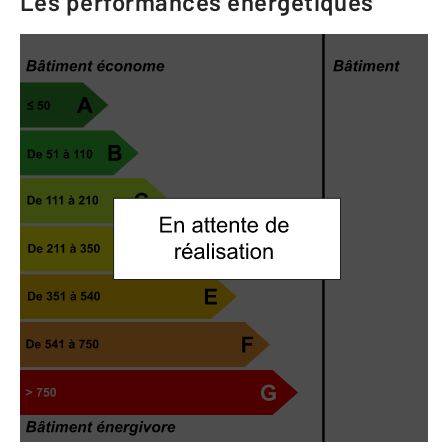
Les performances énergétiques