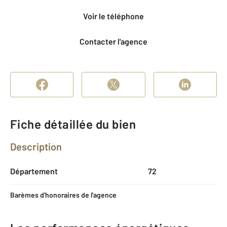
Voir le téléphone
Contacter l'agence
Fiche détaillée du bien
Description
Département
72
Barèmes d'honoraires de l'agence