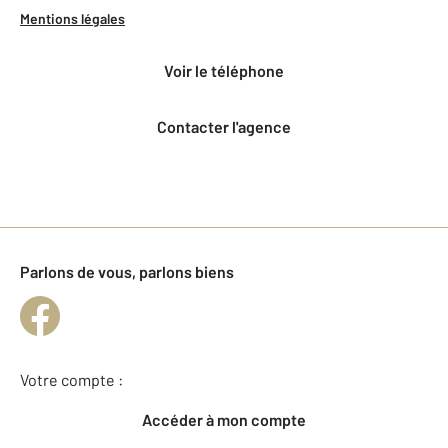
Mentions légales
voir le téléphone
Contacter l'agence
Parlons de vous, parlons biens
Votre compte :
Accéder à mon compte