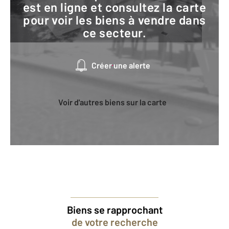
est en ligne et consultez la carte
pour voir les biens à vendre dans
ce secteur.
Créer une alerte
Voir d'autres biens sur la carte
Biens se rapprochant
de votre recherche