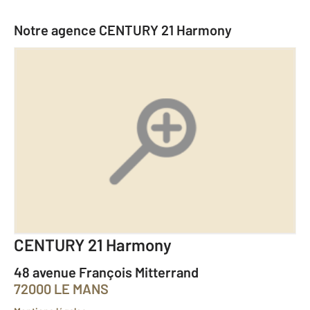
Notre agence CENTURY 21 Harmony
CENTURY 21 Harmony
48 avenue François Mitterrand
72000 LE MANS