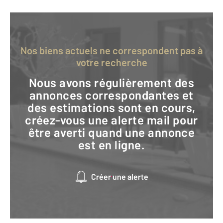
Nos biens actuels ne correspondent pas à
votre recherche
Nous avons régulièrement des
annonces correspondantes et
des estimations sont en cours,
créez-vous une alerte mail pour
être averti quand une annonce
est en ligne.
Créer une alerte