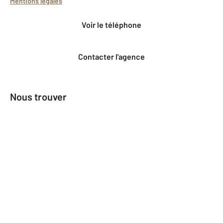
Mentions légales
Voir le téléphone
Contacter l'agence
Nous trouver